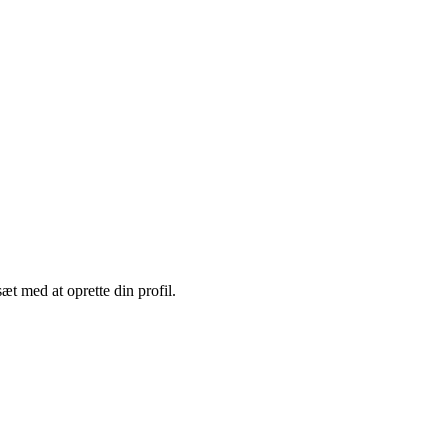
sæt med at oprette din profil.