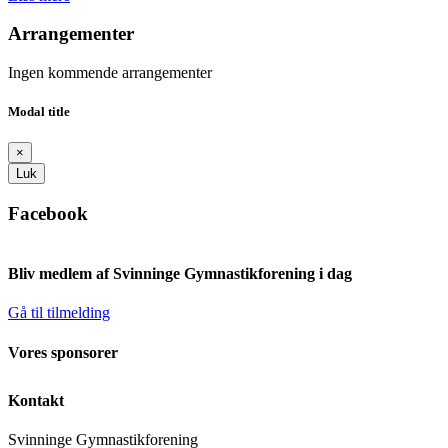
Arrangementer
Ingen kommende arrangementer
Modal title
×
Luk
Facebook
Bliv medlem af Svinninge Gymnastikforening i dag
Gå til tilmelding
Vores sponsorer
Kontakt
Svinninge Gymnastikforening