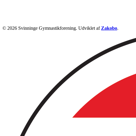
© 2026 Svinninge Gymnastikforening. Udviklet af
Zakobo
.