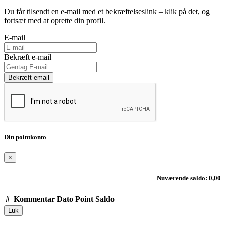
Du får tilsendt en e-mail med et bekræftelseslink – klik på det, og
fortsæt med at oprette din profil.
E-mail
Bekræft e-mail
Bekræft email
Din pointkonto
×
Nuværende saldo: 0,00
#
Kommentar
Dato
Point
Saldo
Luk