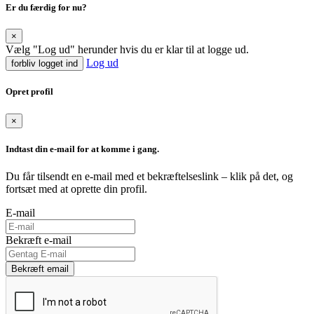
Er du færdig for nu?
×
Vælg "Log ud" herunder hvis du er klar til at logge ud.
Log ud
forbliv logget ind
Opret profil
×
Indtast din e-mail for at komme i gang.
Du får tilsendt en e-mail med et bekræftelseslink – klik på det, og
fortsæt med at oprette din profil.
E-mail
Bekræft e-mail
Bekræft email