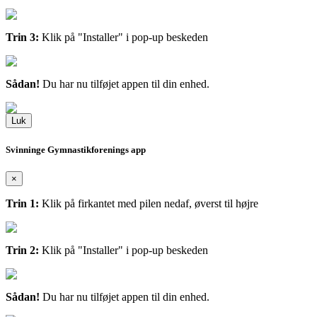
Trin 3:
Klik på "Installer" i pop-up beskeden
Sådan!
Du har nu tilføjet appen til din enhed.
Luk
Svinninge Gymnastikforenings app
×
Trin 1:
Klik på firkantet med pilen nedaf, øverst til højre
Trin 2:
Klik på "Installer" i pop-up beskeden
Sådan!
Du har nu tilføjet appen til din enhed.