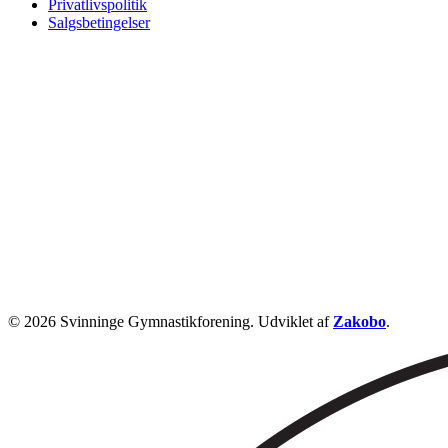
Privatlivspolitik
Salgsbetingelser
© 2026 Svinninge Gymnastikforening. Udviklet af
Zakobo
.