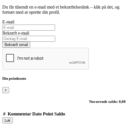
Du får tilsendt en e-mail med et bekræftelseslink – klik på det, og
fortsæt med at oprette din profil.
E-mail
Bekræft e-mail
Bekræft email
Din pointkonto
×
Nuværende saldo: 0,00
#
Kommentar
Dato
Point
Saldo
Luk