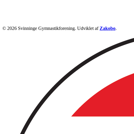
© 2026 Svinninge Gymnastikforening. Udviklet af
Zakobo
.